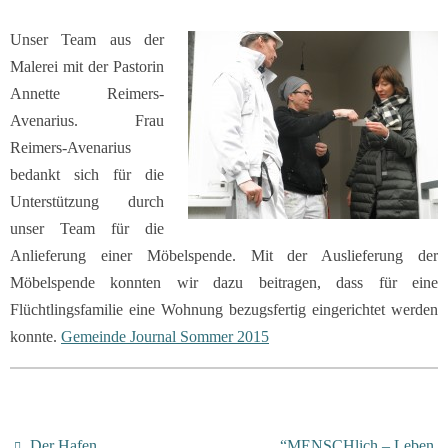
Unser Team aus der
Malerei mit der Pastorin
Annette Reimers-
Avenarius. Frau
Reimers-Avenarius
bedankt sich für die
Unterstützung durch
unser Team für die
Anlieferung einer Möbelspende. Mit der Auslieferung der
Möbelspende konnten wir dazu beitragen, dass für eine
Flüchtlingsfamilie eine Wohnung bezugsfertig eingerichtet werden
konnte.
Gemeinde Journal Sommer 2015
Der Hafen…
“MENSCHlich – Leben