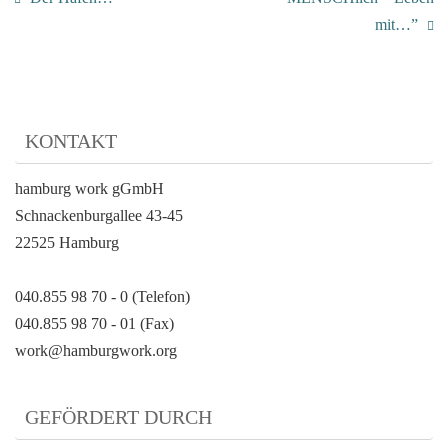
mit…”
KONTAKT
hamburg work gGmbH
Schnackenburgallee 43-45
22525 Hamburg
040.855 98 70 - 0 (Telefon)
040.855 98 70 - 01 (Fax)
work@hamburgwork.org
GEFÖRDERT DURCH