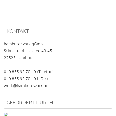
KONTAKT
hamburg work gGmbH
Schnackenburgallee 43-45
22525 Hamburg
040.855 98 70 - 0 (Telefon)
040.855 98 70 - 01 (Fax)
work@hamburgwork.org
GEFÖRDERT DURCH