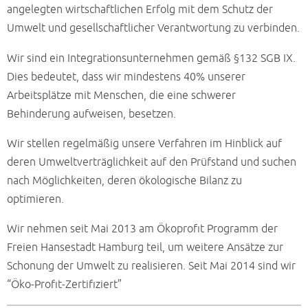
angelegten wirtschaftlichen Erfolg mit dem Schutz der
Umwelt und gesellschaftlicher Verantwortung zu verbinden.
Wir sind ein Integrationsunternehmen gemäß §132 SGB IX.
Dies bedeutet, dass wir mindestens 40% unserer
Arbeitsplätze mit Menschen, die eine schwerer
Behinderung aufweisen, besetzen.
Wir stellen regelmäßig unsere Verfahren im Hinblick auf
deren Umweltverträglichkeit auf den Prüfstand und suchen
nach Möglichkeiten, deren ökologische Bilanz zu
optimieren.
Wir nehmen seit Mai 2013 am Ökoprofit Programm der
Freien Hansestadt Hamburg teil, um weitere Ansätze zur
Schonung der Umwelt zu realisieren. Seit Mai 2014 sind wir
“Öko-Profit-Zertifiziert”