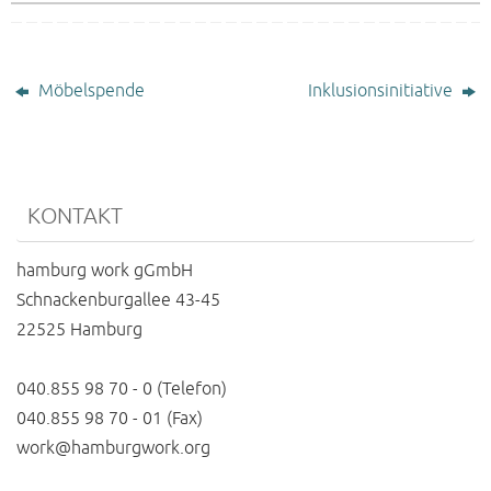
Möbelspende
Inklusionsinitiative
KONTAKT
hamburg work gGmbH
Schnackenburgallee 43-45
22525 Hamburg
040.855 98 70 - 0 (Telefon)
040.855 98 70 - 01 (Fax)
work@hamburgwork.org