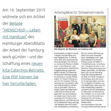
Am 16. September 2015
widmete sich ein Artikel
der
Beilage
“MENSCHlich – Leben
mit Handicap”
des
Hamburger Abendblatts
der Arbeit der hamburg
work gGmbH – und der
Schaffung eines
neuen
Kita-Caterings-Betriebs.
Eine PDF können Sie
hier herunterladen
.